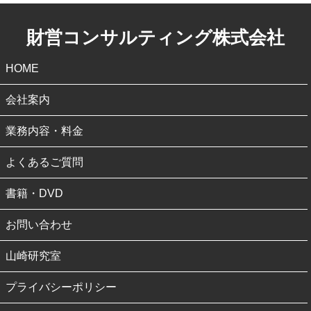
財営コンサルティング株式会社
HOME
会社案内
業務内容・料金
よくあるご質問
書籍・DVD
お問い合わせ
山崎研究室
プライバシーポリシー