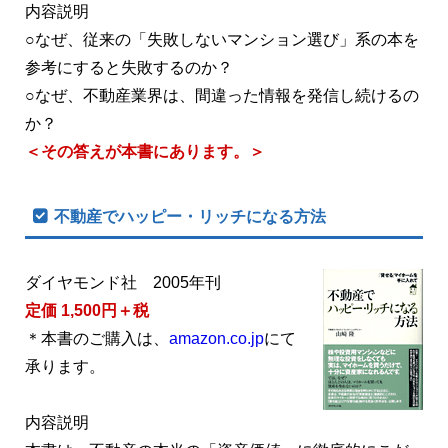
内容説明
○なぜ、従来の「失敗しないマンション選び」系の本を
参考にすると失敗するのか？
○なぜ、不動産業界は、間違った情報を発信し続けるの
か？
＜その答えが本書にあります。＞
不動産でハッピー・リッチになる方法
ダイヤモンド社 2005年刊
定価 1,500円＋税
＊本書のご購入は、
amazon.co.jp
にて
承ります。
内容説明