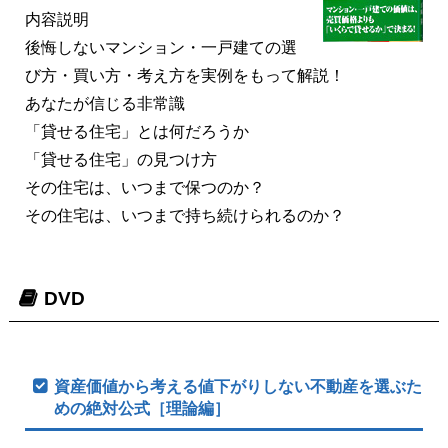
内容説明
後悔しないマンション・一戸建ての選
び方・買い方・考え方を実例をもって解説！
あなたが信じる非常識
「貸せる住宅」とは何だろうか
「貸せる住宅」の見つけ方
その住宅は、いつまで保つのか？
その住宅は、いつまで持ち続けられるのか？
DVD
資産価値から考える値下がりしない不動産を選ぶた
めの絶対公式［理論編］