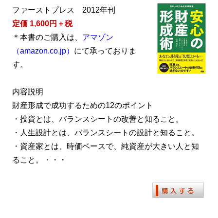
ファーストプレス 2012年刊
定価 1,600円＋税
＊本書のご購入は、
アマゾン
（amazon.co.jp）
にて承っておりま
す。
内容説明
財産形成で成功するための12のポイント
・投資とは、バランスシートの改善と知ること。
・人生設計とは、バランスシートの設計と知ること。
・資産家とは、時価ベースで、純資産が大きい人と知
ること。・・・