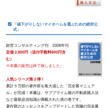
「値下がりしないマイホームを選ぶための絶対公
式」
財営コンサルティング刊 2008年刊
定価 2,800円（送付手数料800円含
む）
※本書の販売は終了致しました。
人気シリーズ第２弾！
累計５万部の著作群を集大成した「完全裏マニュア
ル」が完成！本書は、サブプライム後の不動産購入法
など最新必須知識が満載された虎の巻です。
著作群のエッセンスをアップデートした究極の完全裏