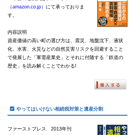
（amazon.co.jp）
にて承っておりま
す。
内容説明
資産価値の高い町の選び方は、震災、地盤沈下、液状
化、水害、火災などの自然災害リスクを回避すること
で発展した「軍需産業史」とそれに付随する「鉄道の
歴史」を読み解くことでわかる!
やってはいけない相続税対策と遺産分割
ファーストプレス 2013年刊