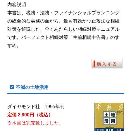
内容説明
本書は、税務・法務・ファイナンシャルプランニング
の総合的な実務の面から、最も有効かつ正攻法な相続
対策を解説した、全くあたらしい相続対策マニュアル
です。パーフェクト相続対策「生前相続申告書」のす
すめ。
不滅の土地活用
ダイヤモンド社 1995年刊
定価 2,800円（税込）
※本書は完売致しました。