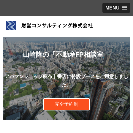
MENU
山崎隆の「不動産FP相談室」
アパマンショップ麻布十番店に特設ブースをご用意しまし
た。
完全予約制