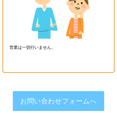
営業は一切行いません。
お問い合わせフォームへ