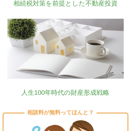
相続税対策を前提とした不動産投資
人生100年時代の財産形成戦略
相談料が無料ってほんと？