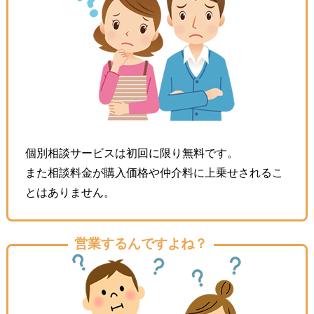
個別相談サービスは初回に限り無料です。
また相談料⾦が購⼊価格や仲介料に上乗せされるこ
とはありません。
営業するんですよね？