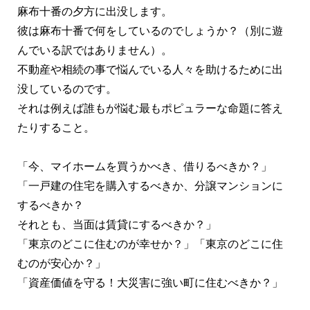
麻布十番の夕方に出没します。
彼は麻布十番で何をしているのでしょうか？（別に遊
んでいる訳ではありません）。
不動産や相続の事で悩んでいる人々を助けるために出
没しているのです。
それは例えば誰もが悩む最もポピュラーな命題に答え
たりすること。
「今、マイホームを買うかべき、借りるべきか？」
「一戸建の住宅を購入するべきか、分譲マンションに
するべきか？
それとも、当面は賃貸にするべきか？」
「東京のどこに住むのが幸せか？」「東京のどこに住
むのが安心か？」
「資産価値を守る！大災害に強い町に住むべきか？」