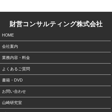
財営コンサルティング株式会社
HOME
会社案内
業務内容・料金
よくあるご質問
書籍・DVD
お問い合わせ
山崎研究室