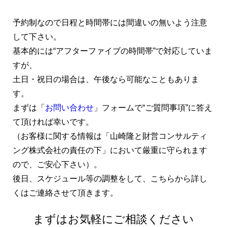
予約制なので日程と時間帯には間違いの無いよう注意
して下さい。
基本的には“アフターファイブの時間帯”で対応していま
すが、
土日・祝日の場合は、午後なら可能なこともありま
す。
まずは「
お問い合わせ
」フォームで“ご質問事項”に答え
て頂ければ幸いです。
（お客様に関する情報は「山崎隆と財営コンサルティ
ング株式会社の責任の下」において厳重に守られます
ので、ご安心下さい）。
後日、スケジュール等の調整をして、こちらから詳し
くはご連絡させて頂きます。
まずはお気軽にご相談ください