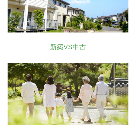
新築VS中古