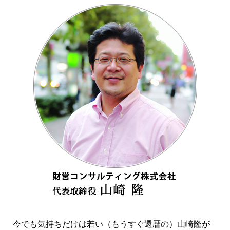
今でも気持ちだけは若い（もうすぐ還暦の）山崎隆が