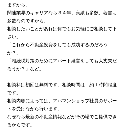
ますから。
関連業界のキャリアなら３４年、実績も多数、著書も
多数なのですから。
相談したいことがあれば何でもお気軽にご相談して下
さい。
「これから不動産投資をしても成功するのだろう
か？」
「相続税対策のためにアパート経営をしても大丈夫だ
ろうか？」など。
相談料は初回は無料です。相談時間は、約１時間程度
です。
相談内容によっては、アパマンショップ社員のサポー
トを受けながら行います。
なぜなら最新の不動産情報などがその場でご提供でき
るからです。